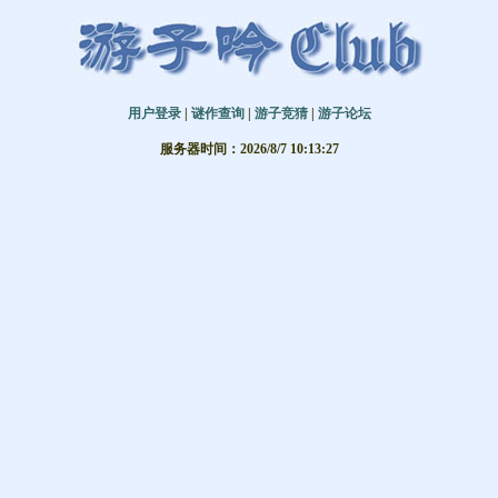
用户登录
|
谜作查询
|
游子竞猜
|
游子论坛
服务器时间：2026/8/7 10:13:27